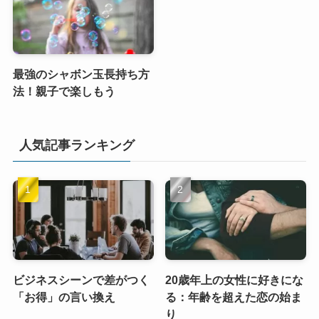
最強のシャボン玉長持ち方
法！親子で楽しもう
人気記事ランキング
ビジネスシーンで差がつく
20歳年上の女性に好きにな
「お得」の言い換え
る：年齢を超えた恋の始ま
り