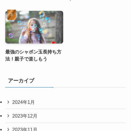
最強のシャボン玉長持ち方
法！親子で楽しもう
アーカイブ
2024年1月
2023年12月
2023年11月