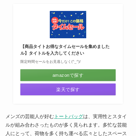
【商品タイトお得なタイムセールを集めました
ル】タイトルを入力してください
限定時間セールをお見逃しなく(^_^)/
amazonで探す
楽天で探す
メンズの芸能人が好む
トートバッグ
は、実用性とスタイ
ルが組み合わさったものが多く見られます。多忙な芸能
人にとって、荷物を多く持ち運べる広々としたスペース