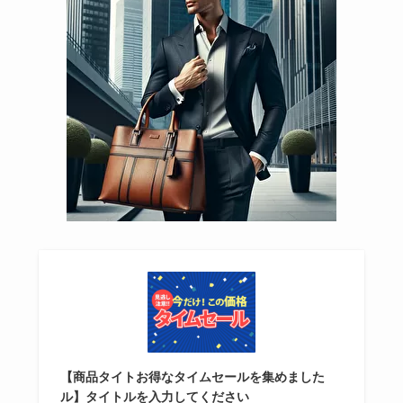
【商品タイトお得なタイムセールを集めました
ル】タイトルを入力してください