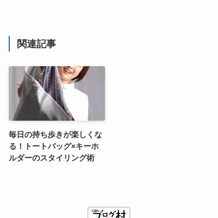
関連記事
毎日の持ち歩きが楽しくな
る！トートバッグ×キーホ
ルダーのスタイリング術