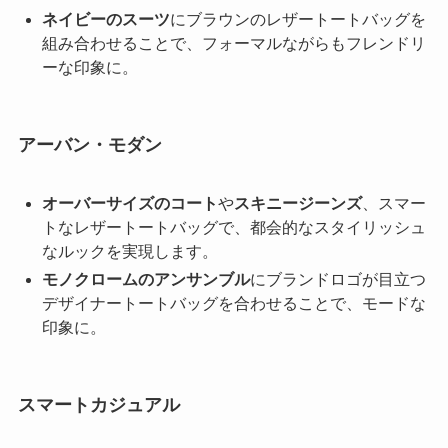
ネイビーのスーツ
にブラウンのレザートートバッグを
組み合わせることで、フォーマルながらもフレンドリ
ーな印象に。
アーバン・モダン
オーバーサイズのコート
や
スキニージーンズ
、スマー
トなレザートートバッグで、都会的なスタイリッシュ
なルックを実現します。
モノクロームのアンサンブル
にブランドロゴが目立つ
デザイナートートバッグを合わせることで、モードな
印象に。
スマートカジュアル