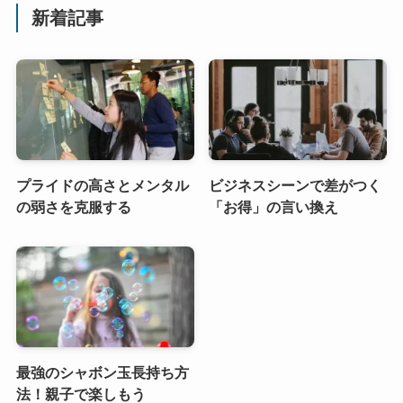
新着記事
プライドの高さとメンタル
ビジネスシーンで差がつく
の弱さを克服する
「お得」の言い換え
最強のシャボン玉長持ち方
法！親子で楽しもう