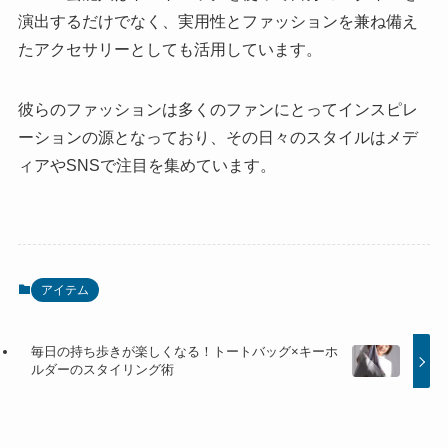
演出するだけでなく、実用性とファッションを兼ね備え
たアクセサリーとしても活用しています。
彼らのファッションは多くのファンにとってインスピレ
ーションの源となっており、その日々のスタイルはメデ
ィアやSNSで注目を集めています。
アイテム
毎日の持ち歩きが楽しくなる！トートバッグ×キーホ
ルダーのスタイリング術