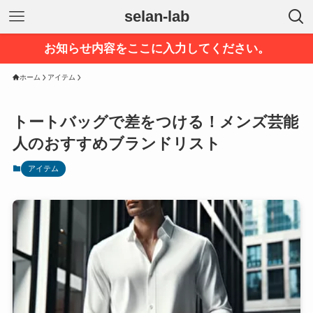
selan-lab
お知らせ内容をここに入力してください。
ホーム
アイテム
トートバッグで差をつける！メンズ芸能
人のおすすめブランドリスト
アイテム