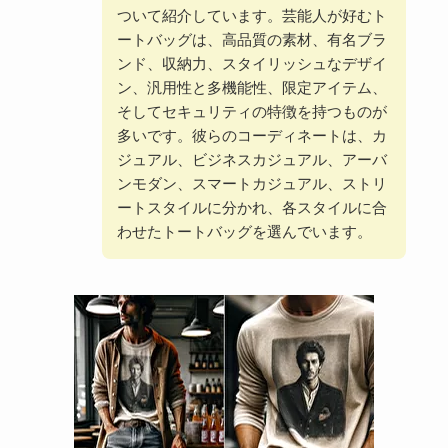
ついて紹介しています。芸能人が好むト
ートバッグは、高品質の素材、有名ブラ
ンド、収納力、スタイリッシュなデザイ
ン、汎用性と多機能性、限定アイテム、
そしてセキュリティの特徴を持つものが
多いです。彼らのコーディネートは、カ
ジュアル、ビジネスカジュアル、アーバ
ンモダン、スマートカジュアル、ストリ
ートスタイルに分かれ、各スタイルに合
わせたトートバッグを選んでいます。