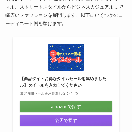
マル、ストリートスタイルからビジネスカジュアルまで
幅広いファッションを展開します。以下にいくつかのコ
ーディネート例を挙げます。
【商品タイトお得なタイムセールを集めました
ル】タイトルを入力してください
限定時間セールをお見逃しなく(^_^)/
amazonで探す
楽天で探す