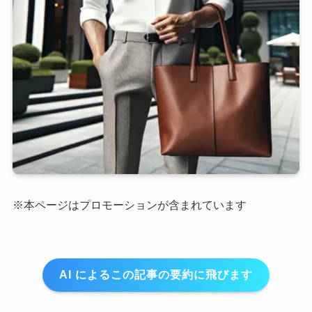
※本ページはプロモーションが含まれています
AI によるこの記事の要約に飛びます