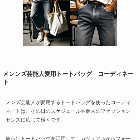
メンンズ芸能人愛用トートバッグ コーディネー
ト
メンズ芸能人が愛用するトートバッグを使ったコーディ
ネートは、その日のスケジュールや個人のファッション
センスに応じて様々です。
彼らはトートバッグを活用して、カジュアルからフォー