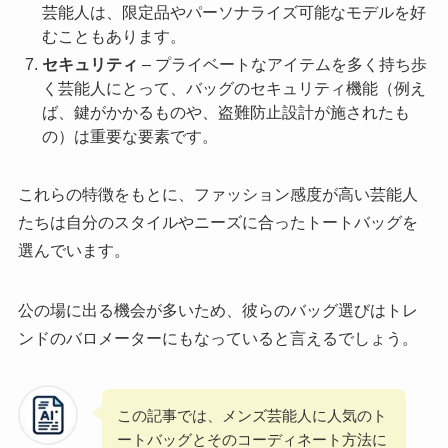
芸能人は、限定品やパーソナライズ可能なモデルを好
むこともあります。
セキュリティ
– プライベートなアイテムを多く持ち歩
く芸能人にとって、バッグのセキュリティ機能（例え
ば、鍵がかかるものや、盗難防止設計が施されたも
の）は重要な要素です。
これらの特徴をもとに、ファッション感度が高い芸能人
たちは自分のスタイルやニーズに合ったトートバッグを
選んでいます。
公の場に出る機会が多いため、彼らのバッグ選びはトレ
ンドのバロメーターにもなっていると言えるでしょう。
この記事では、メンズ芸能人に人気のト
ートバッグとそのコーディネート方法に