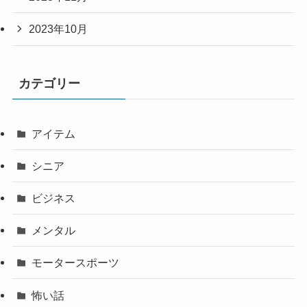
2023年10月
カテゴリー
アイテム
シニア
ビジネス
メンタル
モータースポーツ
怖い話