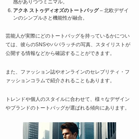
感がありつつミニマル。
アクネ ストゥディオズのトートバッグ
– 北欧デザイ
ンのシンプルさと機能性が融合。
芸能人が実際にどのトートバッグを持っているかについ
ては、彼らのSNSやパパラッチの写真、スタイリストが
公開する情報などから確認することができます。
また、ファッション誌やオンラインのセレブリティ・フ
ァッションコラムで紹介されることもあります。
トレンドや個人のスタイルに合わせて、様々なデザイン
やブランドのトートバッグが選ばれる傾向にあります。