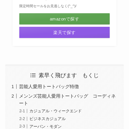
限定時間セールをお見逃しなく(^_^)/
amazonで探す
楽天で探す
素早く飛びます もくじ
芸能人愛用トートバッグ特徴
メンンズ芸能人愛用トートバッグ コーディネ
ート
カジュアル・ウィークエンド
ビジネスカジュアル
アーバン・モダン